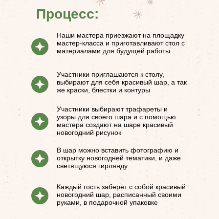
Процесс:
Наши мастера приезжают на площадку
мастер-класса и приготавливают стол с
материалами для будущей работы
Участники приглашаются к столу,
выбирают для себя красивый шар, а так
же краски, блестки и контуры
Участники выбирают трафареты и
узоры для своего шара и с помощью
мастера создают на шаре красивый
новогодний рисунок
В шар можно вставить фотографию и
открытку новогодней тематики, и даже
светящуюся гирлянду
Каждый гость заберет с собой красивый
новогодний шар, расписанный своими
руками, в подарочной упаковке