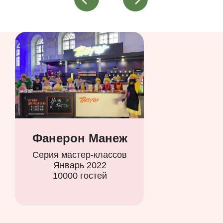
Фанерон Манеж
Серия мастер-классов
Январь 2022
10000 гостей