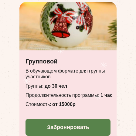
Групповой
В обучающем формате для группы
участников
Группы:
до 30 чел
Продолжительность программы:
1 час
Стоимость:
от 15000р
Забронировать