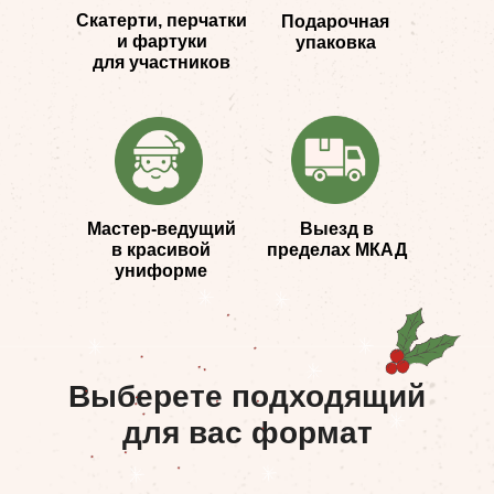
Скатерти, перчатки
Подарочная
и фартуки
упаковка
для участников
Мастер-ведущий
Выезд в
в красивой
пределах МКАД
униформе
Выберете подходящий
для вас формат