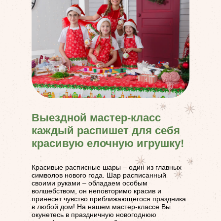
Выездной мастер-класс
каждый распишет для себя
красивую елочную игрушку!
Красивые расписные шары – один из главных
символов нового года. Шар расписанный
своими руками – обладаем особым
волшебством, он неповторимо красив и
принесет чувство приближающегося праздника
в любой дом! На нашем мастер-классе Вы
окунетесь в праздничную новогоднюю