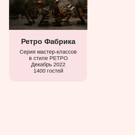
Ретро Фабрика
Серия мастер-классов
в стиле РЕТРО
Декабрь 2022
1400 гостей