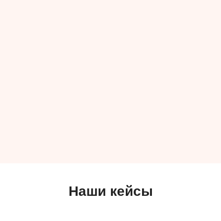
Наши кейсы