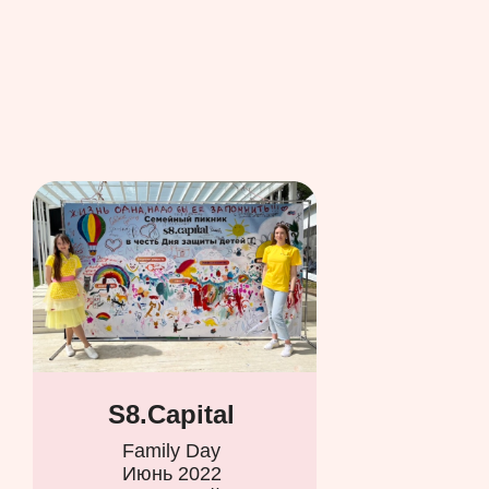
S8.Capital
Family Day
Июнь 2022