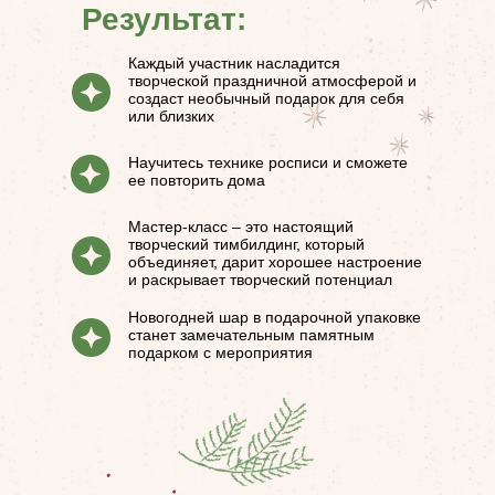
Результат:
Каждый участник насладится
творческой праздничной атмосферой и
создаст необычный подарок для себя
или близких
Научитесь технике росписи и сможете
ее повторить дома
Мастер-класс – это настоящий
творческий тимбилдинг, который
объединяет, дарит хорошее настроение
и раскрывает творческий потенциал
Новогодней шар в подарочной упаковке
станет замечательным памятным
подарком с мероприятия