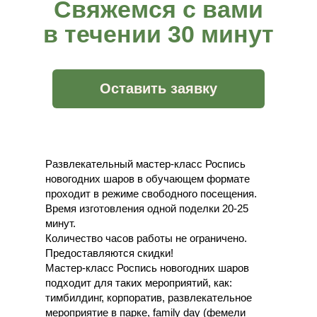
Свяжемся с вами
в течении 30 минут
Оставить заявку
Развлекательный мастер-класс Роспись
новогодних шаров в обучающем формате
проходит в режиме свободного посещения.
Время изготовления одной поделки 20-25
минут.
Количество часов работы не ограничено.
Предоставляются скидки!
Мастер-класс Роспись новогодних шаров
подходит для таких мероприятий, как:
тимбилдинг, корпоратив, развлекательное
мероприятие в парке, family day (фемели