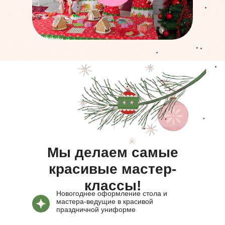
Мы делаем самые
красивые мастер-
классы!
Новогоднее оформление стола и
мастера-ведущие в красивой
праздничной униформе