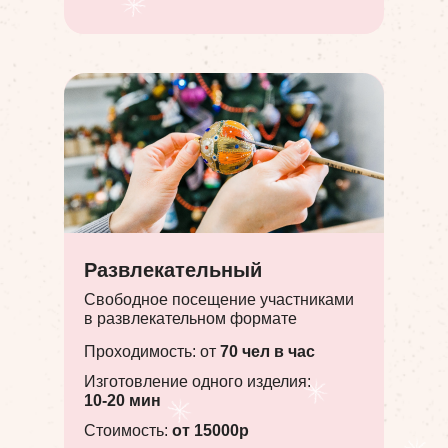
Развлекательный
Cвободное посещение участниками
в развлекательном формате
Проходимость: от
70 чел в час
Изготовление одного изделия:
10-20 мин
Стоимость:
от 15000р