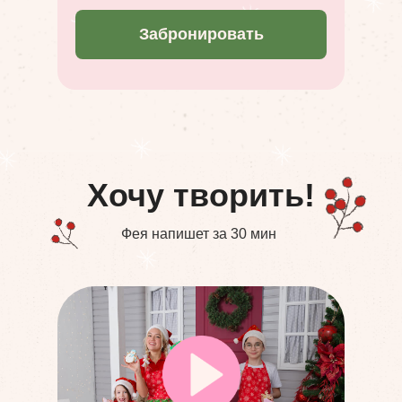
Забронировать
Хочу творить!
Фея напишет за 30 мин
Оставить заявку