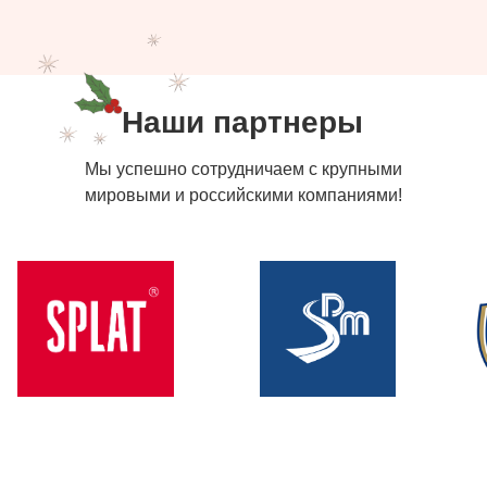
Наши партнеры
Мы успешно сотрудничаем с крупными
мировыми и российскими компаниями!