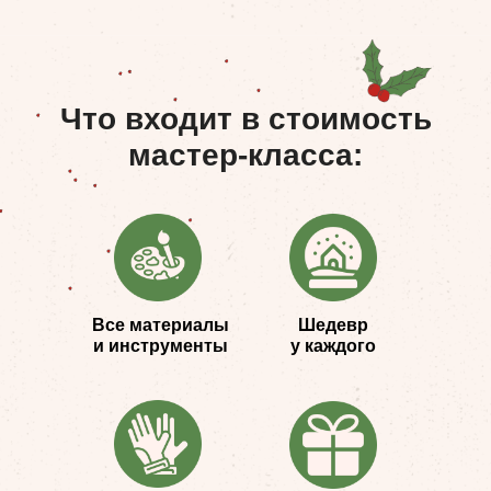
Что входит в стоимость
мастер-класса:
Все материалы
Шедевр
и инструменты
у каждого