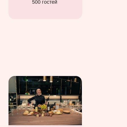
500 гостей