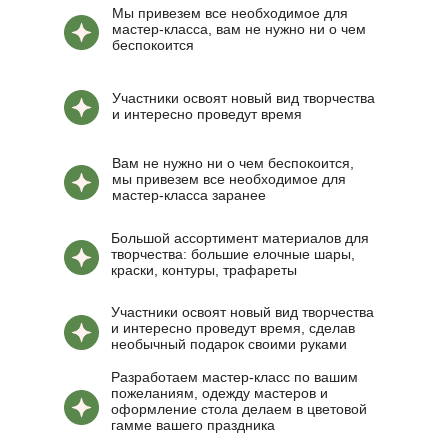
Мы привезем все необходимое для
мастер-класса, вам не нужно ни о чем
беспокоится
Участники освоят новый вид творчества
и интересно проведут время
Вам не нужно ни о чем беспокоится,
мы привезем все необходимое для
мастер-класса заранее
Большой ассортимент материалов для
творчества: большие елочные шары,
краски, контуры, трафареты
Участники освоят новый вид творчества
и интересно проведут время, сделав
необычный подарок своими руками
Разработаем мастер-класс по вашим
пожеланиям, одежду мастеров и
оформление стола делаем в цветовой
гамме вашего праздника