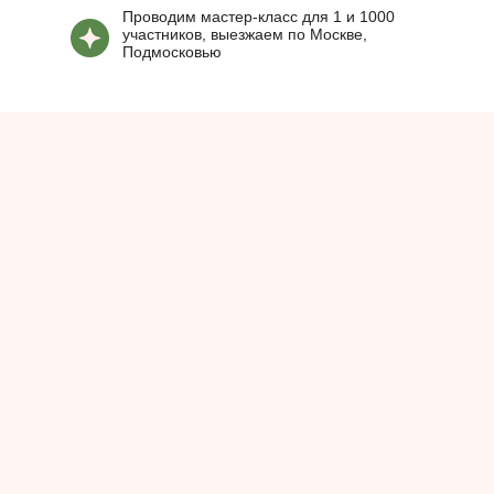
Проводим мастер-класс для 1 и 1000
участников, выезжаем по Москве,
Подмосковью