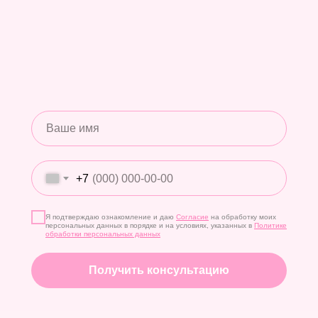
+7
Я подтверждаю ознакомление и даю
Согласие
на обработку моих
персональных данных в порядке и на условиях, указанных в
Политике
обработки персональных данных
Получить консультацию