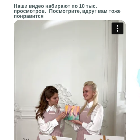
Наши видео набирают по 10 тыс.
просмотров. Посмотрите, вдруг вам тоже
понравится