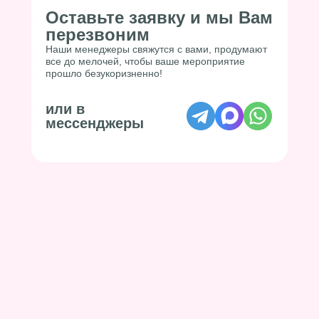
Оставьте заявку и мы Вам
перезвоним
Наши менеджеры свяжутся с вами, продумают
все до мелочей, чтобы ваше мероприятие
прошло безукоризненно!
или в
мессенджеры