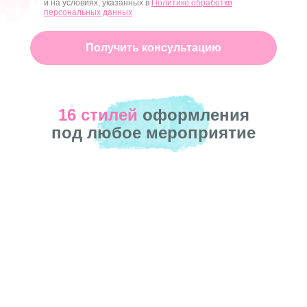
и на условиях, указанных в
Политике обработки
персональных данных
Получить консультацию
16 стилей
оформления
под любое мероприятие