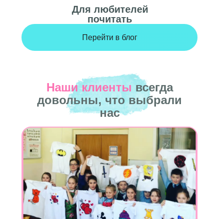
Для любителей
почитать
Перейти в блог
Наши клиенты
всегда
довольны, что выбрали
нас