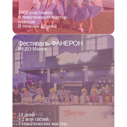
1000 участников
8 тематических мастер-
классов
В течении 10 дней
Фестиваль ФАНЕРОН
В ЦВЗ Манеж
14 дней
> 1 млн гостей
7 тематических мастер-