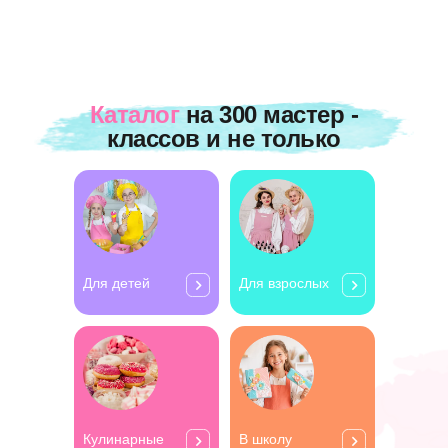
Каталог
на 300 мастер -
классов и не только
Для детей
Для взрослых
Кулинарные
В школу