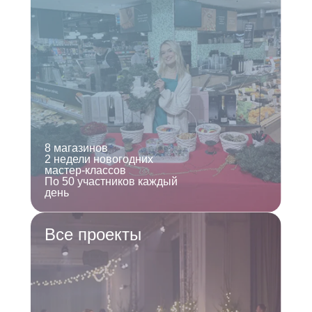
8 магазинов
2 недели новогодних
мастер-классов
По 50 участников каждый
день
Все проекты