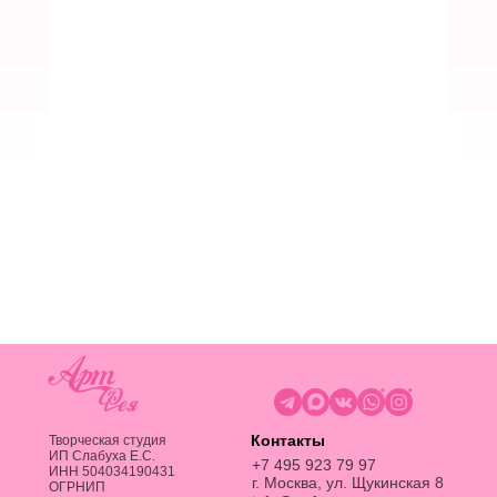
Контакты
Творческая студия
ИП Слабуха Е.C.
+7 495 923 79 97
ИНН 504034190431
г. Москва, ул. Щукинская 8
ОГРНИП