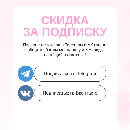
СКИДКА
ЗА ПОДПИСКУ
Подпишитесь на наш Телеграм и VK канал
сообщите об этом менеджеру и 3% скидка
на общий заказ ваша!
Подписаться в Telegram
Подписаться в Вконтакте