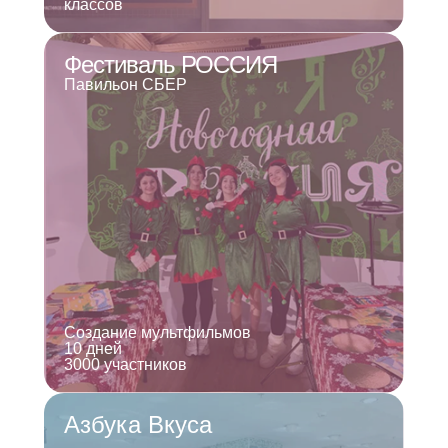
классов
Фестиваль РОССИЯ
Павильон СБЕР
Создание мультфильмов
10 дней
3000 участников
Азбука Вкуса