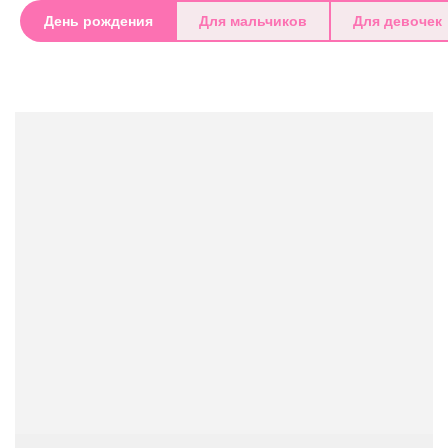
День рождения
Для мальчиков
Для девочек