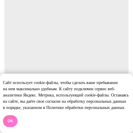
Сайт использует cookie-файлы, чтобы сделать ваше пребывание
на нем максимально удобным. К cайту подключен сервис веб-
аналитики Яндекс. Метрика, использующий cookie-файлы. Оставаясь
на сайте, вы даёте свое согласие на обработку персональных данных
в порядке, указанном в Политике обработки персональных данных.
OK