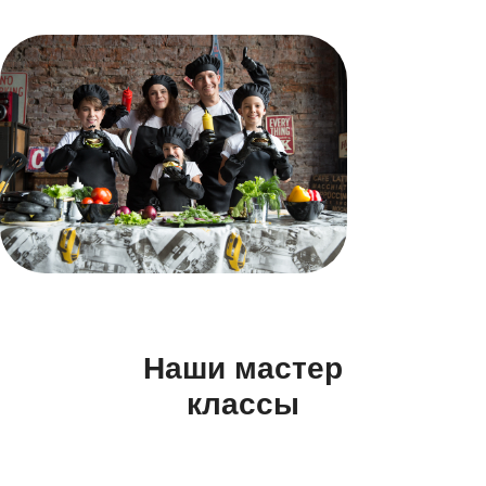
Наши мастер
классы