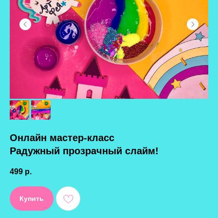
Онлайн мастер-класс
Радужный прозрачный слайм!
499
р.
Купить