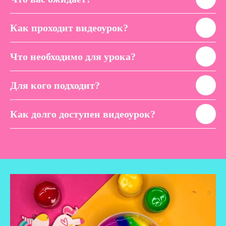
Как проходит видеоурок?
Что необходимо для урока?
Для кого подходит?
Как долго доступен видеоурок?