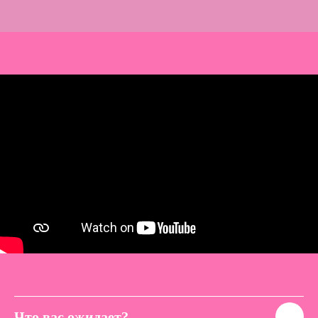
Что вас ожидает?