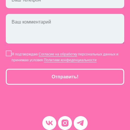
Ваш комментарий
Я подтверждаю
Согласие на обработку
персональных данных и
принимаю условия
Политики конфиденциальности
Отправить!