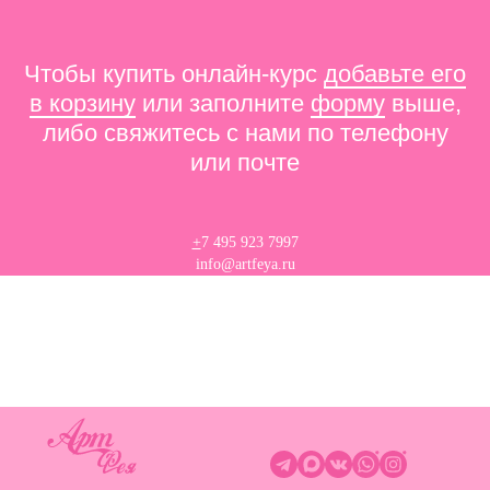
Чтобы купить онлайн-курс
добавьте его
в корзину
или заполните
форму
выше,
либо свяжитесь с нами по телефону
или почте
+
7 495 923 7997
info@artfeya.ru