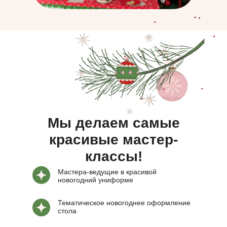
Мы делаем самые
красивые мастер-
классы!
Мастера-ведущие в красивой
новогодний униформе
Тематическое новогоднее оформление
стола