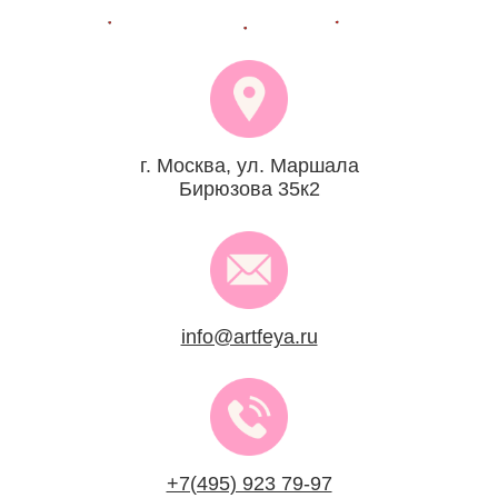
г. Москва, ул. Маршала
Бирюзова 35к2
info@artfeya.ru
+7(495) 923 79-97