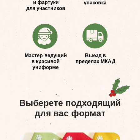
и фартуки
упаковка
для участников
Мастер-ведущий
Выезд в
в красивой
пределах МКАД
униформе
Выберете подходящий
для вас формат