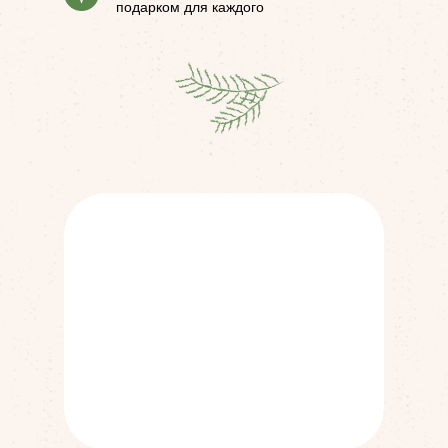
подарком для каждого