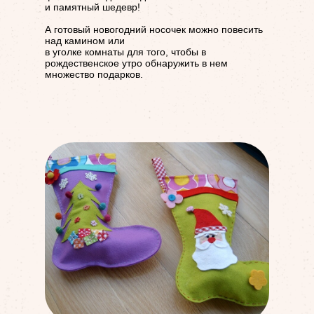
и памятный шедевр!
А готовый новогодний носочек можно повесить
над камином или
в уголке комнаты для того, чтобы в
рождественское утро обнаружить в нем
множество подарков.