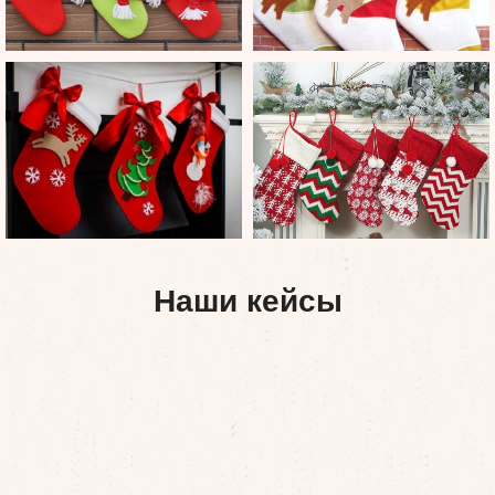
Наши кейсы