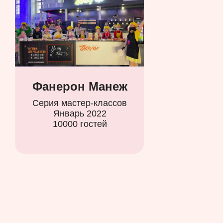
Фанерон Манеж
Серия мастер-классов
Январь 2022
10000 гостей