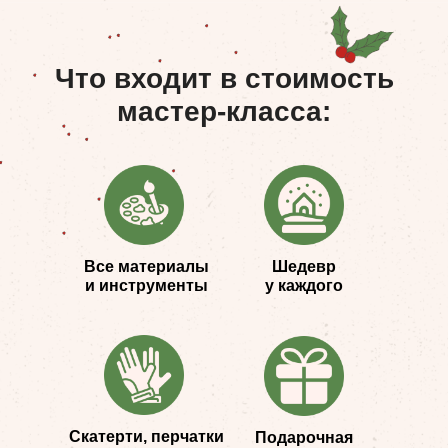
Что входит в стоимость
мастер-класса:
Все материалы
Шедевр
и инструменты
у каждого
Скатерти, перчатки
Подарочная