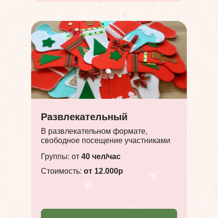
Развлекательный
В развлекательном формате,
свободное посещение участниками
Группы: от
40 чел/час
Стоимость:
от 12.000р