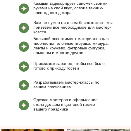
Каждый задекорирует сапожек своими
руками на свой вкус, освоив технику
новогоднего декора
Вам не нужно ни о чем беспокоится - мы
привезем все необходимое для мастер-
класса
Большой ассортимент материалов для
творчества: елочные игрушки, мишура,
ленты и кружево, фетровые фигурки,
помпоны и многое другое
Приезжаем заранее, чтобы все было
готово к приходу гостей
Разрабатываем мастер-классы по
вашим пожеланиям
Одежда мастеров и оформление
стола делаем в цветовой гамме
вашего праздника