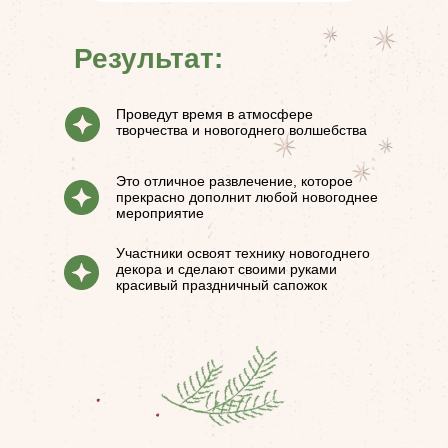
Результат:
Проведут время в атмосфере
творчества и новогоднего волшебства
Это отличное развлечение, которое
прекрасно дополнит любой новогоднее
мероприятие
Участники освоят технику новогоднего
декора и сделают своими руками
красивый праздничный сапожок