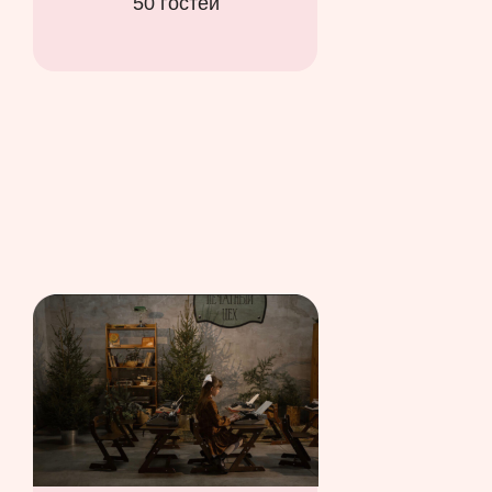
50 гостей