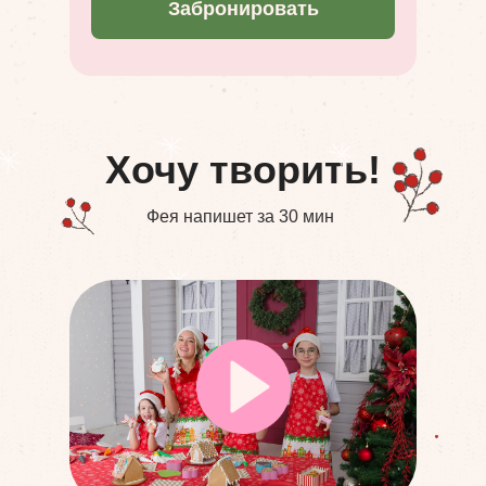
Забронировать
Хочу творить!
Фея напишет за 30 мин
Оставить заявку