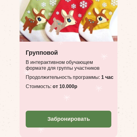
Групповой
В интерактивном обучающем
формате для группы участников
Продолжительность программы:
1 час
Стоимость:
от 10.000р
Забронировать