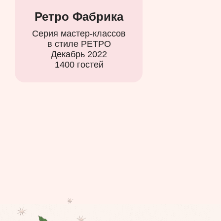
Ретро Фабрика
Серия мастер-классов
в стиле РЕТРО
Декабрь 2022
1400 гостей