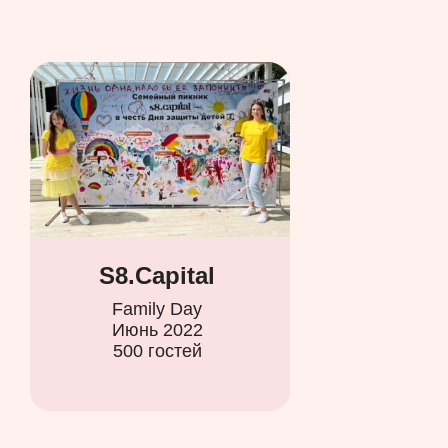
S8.Capital
Family Day
Июнь 2022
500 гостей