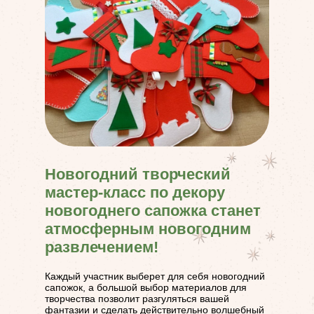
Новогодний творческий
мастер-класс по декору
новогоднего сапожка станет
атмосферным новогодним
развлечением!
Каждый участник выберет для себя новогодний
сапожок, а большой выбор материалов для
творчества позволит разгуляться вашей
фантазии и сделать действительно волшебный