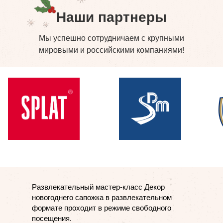
Наши партнеры
Мы успешно сотрудничаем с крупными
мировыми и российскими компаниями!
Развлекательный мастер-класс Декор
новогоднего сапожка в развлекательном
формате проходит в режиме свободного
посещения.