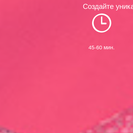
Создайте уник
45-60 мин.