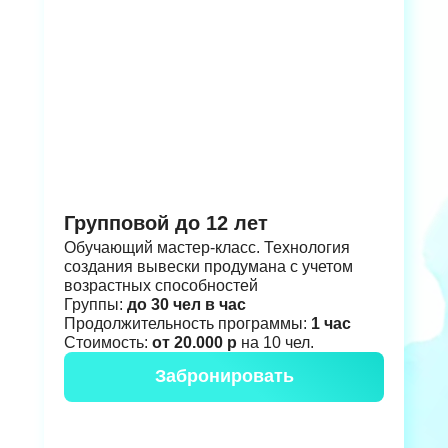
Групповой до 12 лет
Обучающий мастер-класс. Технология
создания вывески продумана с учетом
возрастных способностей
Группы:
до 30 чел в час
Продолжительность программы:
1 час
Стоимость:
от 20.000 р
на 10 чел.
Забронировать