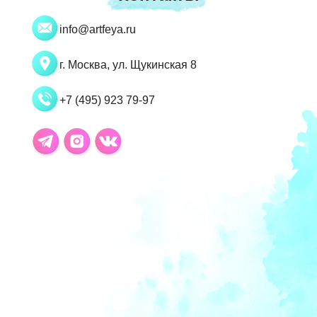
info@artfeya.ru
г. Москва, ул. Щукинская 8
+7 (495) 923 79-97