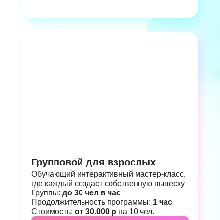
Групповой для взрослых
Обучающий интерактивный мастер-класс,
где каждый создаст собственную вывеску
Группы:
до 30 чел в час
Продолжительность программы:
1 час
Стоимость:
от 30.000 р
на 10 чел.