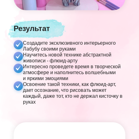
Результат
Создадите эксклюзивного интерьерного
Лабубу своими руками
Научитесь новой технике абстрактной
живописи - флюид-арту
Интересно проведете время в творческой
атмосфере и наполнитесь волшебными
и яркими эмоциями
Освоение такой техники, как флюид-арт,
дает осознание, что рисовать может
каждый, даже тот, кто не держал кисточку в
руках