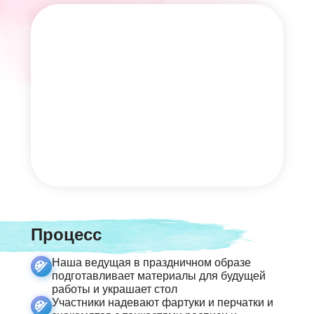
Процесс
Наша ведущая в праздничном образе
подготавливает материалы для будущей
работы и украшает стол
Участники надевают фартуки и перчатки и