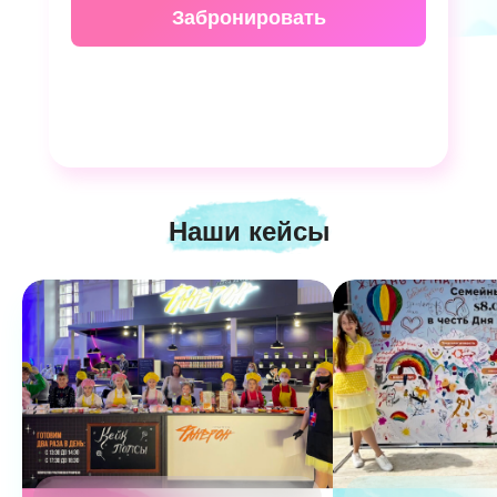
Забронировать
Наши кейсы