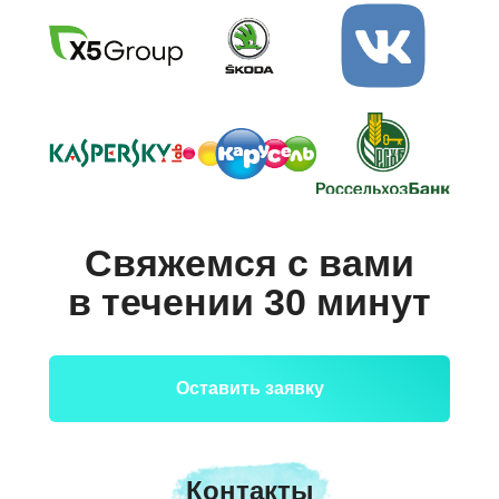
Свяжемся с вами
в течении 30 минут
Оставить заявку
Контакты