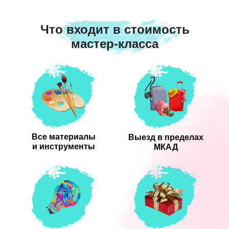
Что входит в стоимость
мастер-класса
Все материалы
Выезд в пределах
и инструменты
МКАД