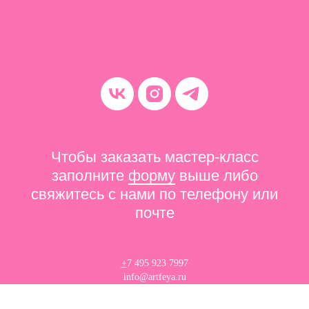
Чтобы заказать мастер-класс
заполните
форму
выше либо
свяжитесь с нами по телефону или
почте
+
7 495 923 7997
info@artfeya.ru