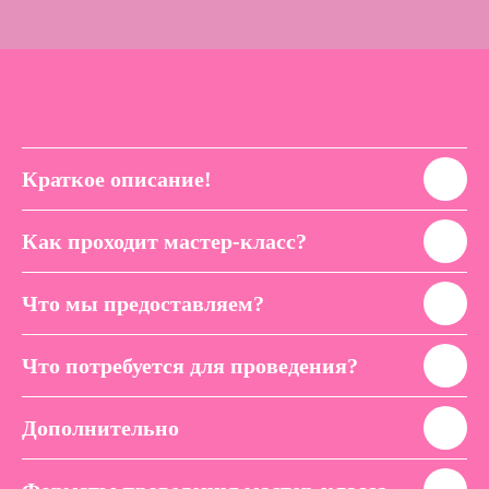
Краткое описание!
Как проходит мастер-класс?
Что мы предоставляем?
Что потребуется для проведения?
Дополнительно