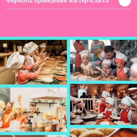
Форматы проведения мастер-класса