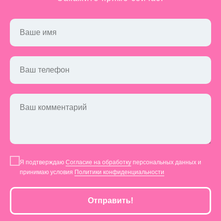
Ваше имя
Ваш телефон
Ваш комментарий
Я подтверждаю
Согласие на обработку
персональных данных и
принимаю условия
Политики конфиденциальности
Отправить!