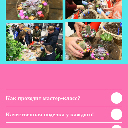
Как проходит мастер-класс?
Качественная поделка у каждого!