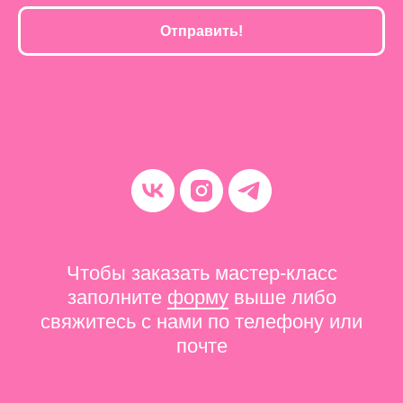
Отправить!
Чтобы заказать мастер-класс
заполните
форму
выше либо
свяжитесь с нами по телефону или
почте