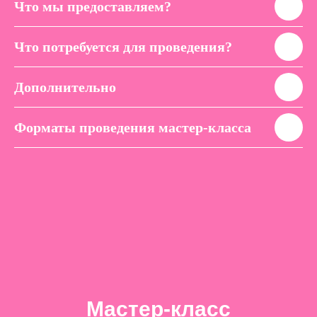
Что мы предоставляем?
Что потребуется для проведения?
Дополнительно
Форматы проведения мастер-класса
Мастер-класс