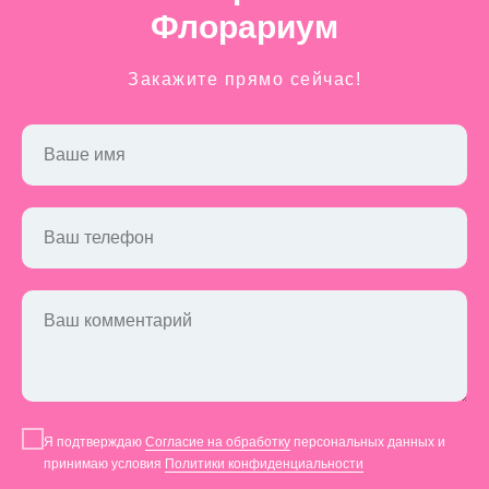
Флорариум
Закажите прямо сейчас!
Ваше имя
Ваш телефон
Ваш комментарий
Я подтверждаю
Согласие на обработку
персональных данных и
принимаю условия
Политики конфиденциальности