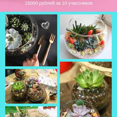
15000 рублей за 10 участников