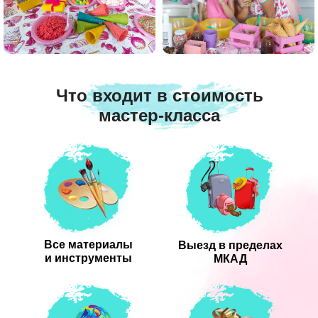
Что входит в стоимость
мастер-класса
Все материалы
Выезд в пределах
и инструменты
МКАД