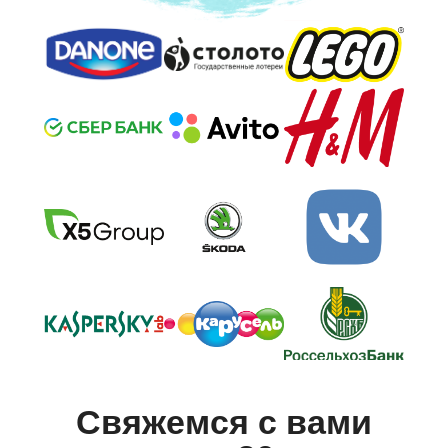
Свяжемся с вами