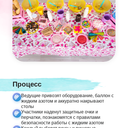
Процесс
Ведущие привозят оборудование, баллон с
жидким азотом и аккуратно накрывают
столы
Участники наденут защитные очки и
перчатки, познакомятся с правилами
безопасности работы с жидким азотом