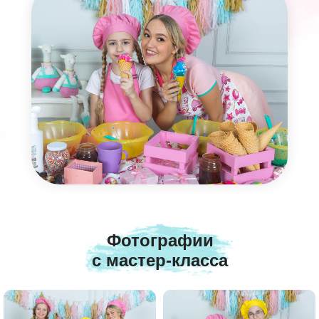
Фотографии
с мастер-класса