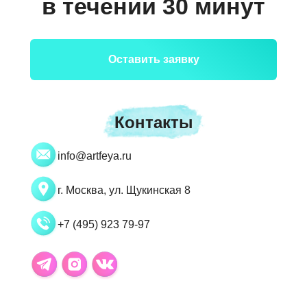
в течении 30 минут
Оставить заявку
Контакты
info@artfeya.ru
г. Москва, ул. Щукинская 8
+7 (495) 923 79-97