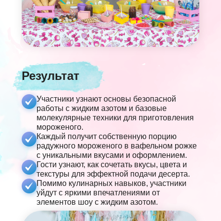
Результат
Участники узнают основы безопасной
работы с жидким азотом и базовые
молекулярные техники для приготовления
мороженого.
Каждый получит собственную порцию
радужного мороженого в вафельном рожке
с уникальными вкусами и оформлением.
Гости узнают, как сочетать вкусы, цвета и
текстуры для эффектной подачи десерта.
Помимо кулинарных навыков, участники
уйдут с яркими впечатлениями от
элементов шоу с жидким азотом.