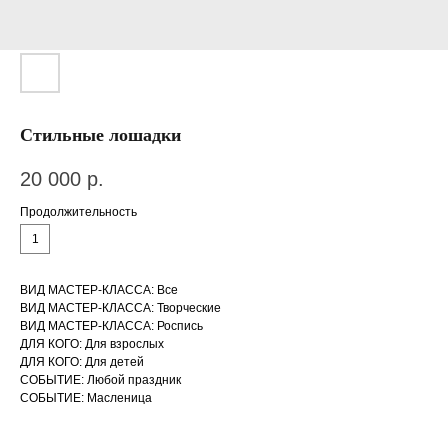
Стильные лошадки
20 000
р.
Продолжительность
1
ВИД МАСТЕР-КЛАССА: Все
ВИД МАСТЕР-КЛАССА: Творческие
ВИД МАСТЕР-КЛАССА: Роспись
ДЛЯ КОГО: Для взрослых
ДЛЯ КОГО: Для детей
СОБЫТИЕ: Любой праздник
СОБЫТИЕ: Масленица