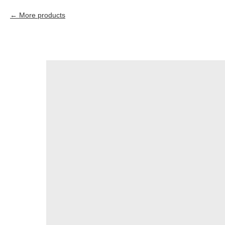
More products