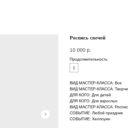
Роспись свечей
10 000
р.
Продолжительность
1
ВИД МАСТЕР-КЛАССА: Все
ВИД МАСТЕР-КЛАССА: Творче
ДЛЯ КОГО: Для детей
ДЛЯ КОГО: Для взрослых
ВИД МАСТЕР-КЛАССА: Роспис
СОБЫТИЕ: Любой праздник
СОБЫТИЕ: Хеллоуин