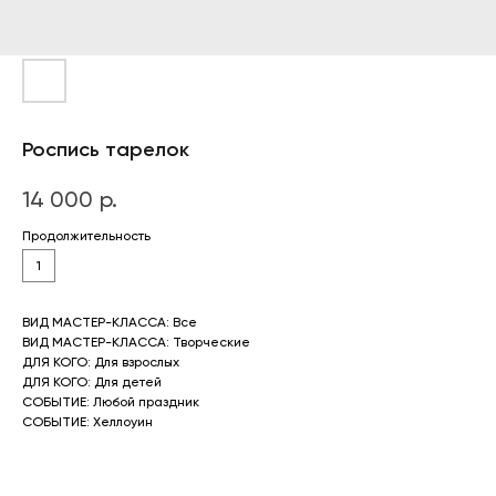
Роспись тарелок
14 000
р.
Продолжительность
1
ВИД МАСТЕР-КЛАССА: Все
ВИД МАСТЕР-КЛАССА: Творческие
ДЛЯ КОГО: Для взрослых
ДЛЯ КОГО: Для детей
СОБЫТИЕ: Любой праздник
СОБЫТИЕ: Хеллоуин