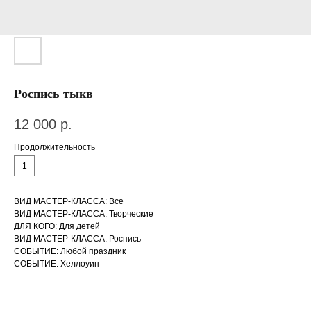
Роспись тыкв
12 000
р.
Продолжительность
1
ВИД МАСТЕР-КЛАССА: Все
ВИД МАСТЕР-КЛАССА: Творческие
ДЛЯ КОГО: Для детей
ВИД МАСТЕР-КЛАССА: Роспись
СОБЫТИЕ: Любой праздник
СОБЫТИЕ: Хеллоуин