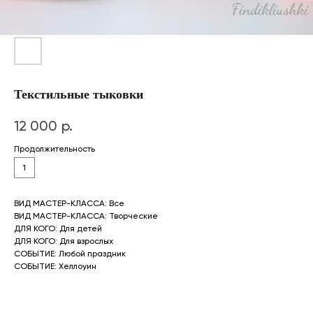
Текстильные тыковки
12 000
р.
Продолжительность
1
ВИД МАСТЕР-КЛАССА: Все
ВИД МАСТЕР-КЛАССА: Творческие
ДЛЯ КОГО: Для детей
ДЛЯ КОГО: Для взрослых
СОБЫТИЕ: Любой праздник
СОБЫТИЕ: Хеллоуин