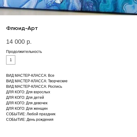
Флюид-Арт
14 000
р.
Продолжительность
1
ВИД МАСТЕР-КЛАССА: Все
ВИД МАСТЕР-КЛАССА: Творческие
ВИД МАСТЕР-КЛАССА: Роспись
ДЛЯ КОГО: Для взрослых
ДЛЯ КОГО: Для детей
ДЛЯ КОГО: Для девочек
ДЛЯ КОГО: Для женщин
СОБЫТИЕ: Любой праздник
СОБЫТИЕ: День рождения