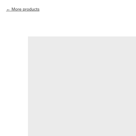
More products