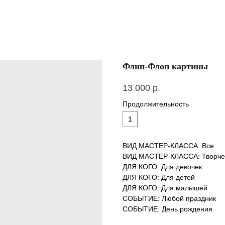
Флип-Флоп картины
13 000
р.
Продолжительность
1
ВИД МАСТЕР-КЛАССА: Все
ВИД МАСТЕР-КЛАССА: Творче
ДЛЯ КОГО: Для девочек
ДЛЯ КОГО: Для детей
ДЛЯ КОГО: Для малышей
СОБЫТИЕ: Любой праздник
СОБЫТИЕ: День рождения