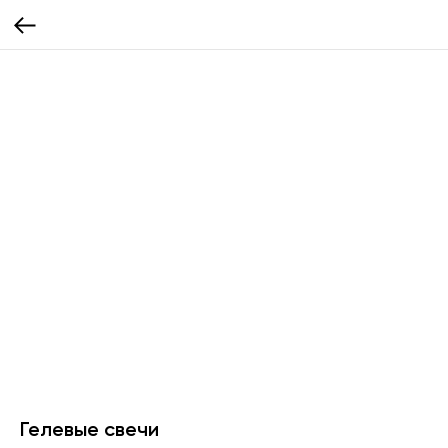
Гелевые свечи