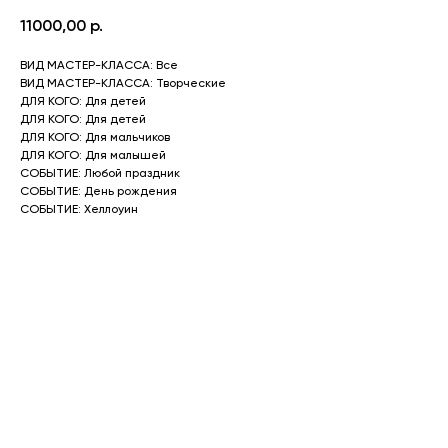
11000,00
р.
ВИД МАСТЕР-КЛАССА: Все
ВИД МАСТЕР-КЛАССА: Творческие
ДЛЯ КОГО: Для детей
ДЛЯ КОГО: Для детей
ДЛЯ КОГО: Для мальчиков
ДЛЯ КОГО: Для малышей
СОБЫТИЕ: Любой праздник
СОБЫТИЕ: День рождения
СОБЫТИЕ: Хеллоуин