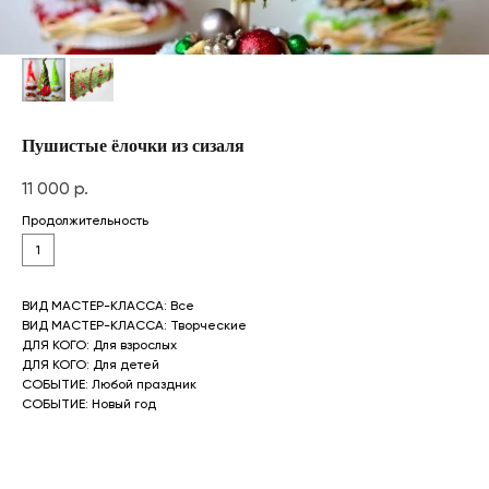
Пушистые ёлочки из сизаля
11 000
р.
Продолжительность
1
ВИД МАСТЕР-КЛАССА: Все
ВИД МАСТЕР-КЛАССА: Творческие
ДЛЯ КОГО: Для взрослых
ДЛЯ КОГО: Для детей
СОБЫТИЕ: Любой праздник
СОБЫТИЕ: Новый год